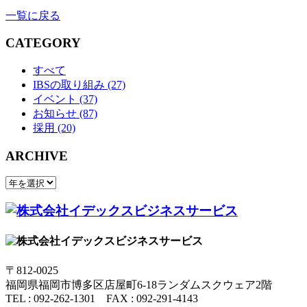
一覧に戻る
CATEGORY
すべて
IBSの取り組み (27)
イベント (37)
お知らせ (87)
採用 (20)
ARCHIVE
〒812-0025
福岡県福岡市博多区店屋町6-18ランダムスクウェア2階
TEL : 092-262-1301 FAX : 092-291-4143