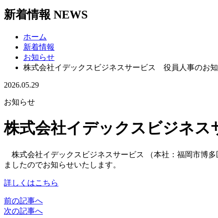
新着情報
NEWS
ホーム
新着情報
お知らせ
株式会社イデックスビジネスサービス 役員人事のお知
2026.05.29
お知らせ
株式会社イデックスビジネス
株式会社イデックスビジネスサービス （本社：福岡市博多区
ましたのでお知らせいたします。
詳しくはこちら
前の記事へ
次の記事へ