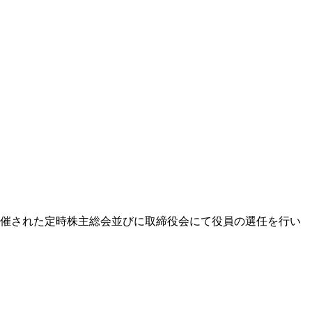
に開催された定時株主総会並びに取締役会にて役員の選任を行い