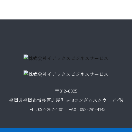
〒812-0025
福岡県福岡市博多区店屋町6-18ランダムスクウェア2階
TEL : 092-262-1301 FAX : 092-291-4143