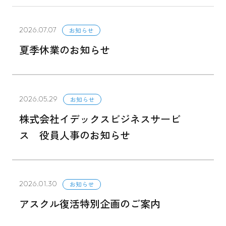
2026.07.07
お知らせ
夏季休業のお知らせ
2026.05.29
お知らせ
株式会社イデックスビジネスサービ
ス 役員人事のお知らせ
2026.01.30
お知らせ
アスクル復活特別企画のご案内