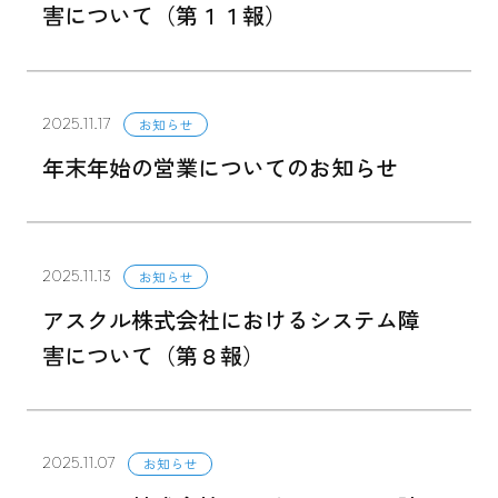
害について（第１１報）
2025.11.17
お知らせ
年末年始の営業についてのお知らせ
2025.11.13
お知らせ
アスクル株式会社におけるシステム障
害について（第８報）
2025.11.07
お知らせ