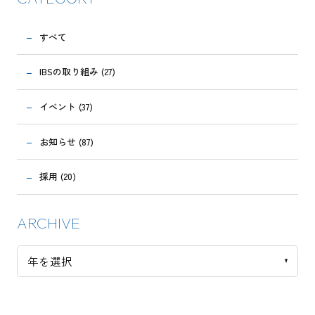
すべて
IBSの取り組み (27)
イベント (37)
お知らせ (87)
採用 (20)
ARCHIVE