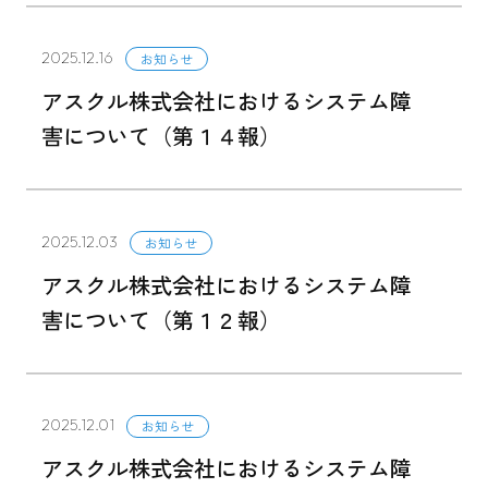
2025.12.16
お知らせ
アスクル株式会社におけるシステム障
害について（第１４報）
2025.12.03
お知らせ
アスクル株式会社におけるシステム障
害について（第１２報）
2025.12.01
お知らせ
アスクル株式会社におけるシステム障