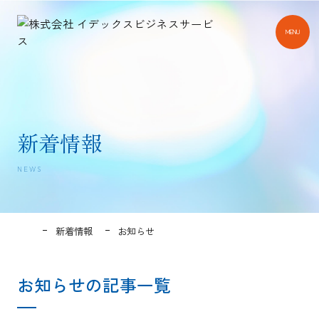
MENU
新着情報
NEWS
新着情報
お知らせ
お知らせの記事一覧